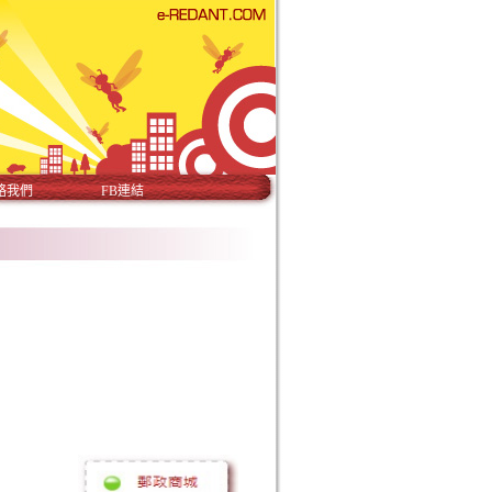
絡我們
FB連結