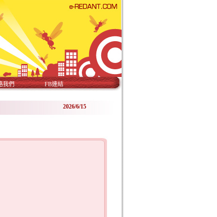
絡我們
FB連結
2026/6/15