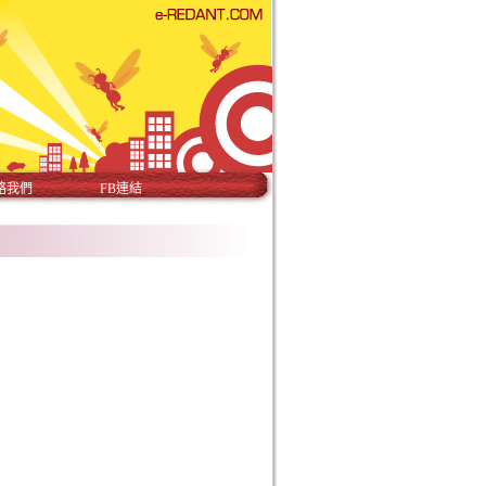
絡我們
FB連結