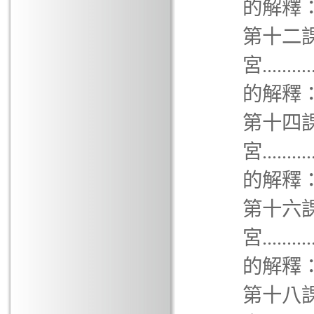
的解釋：田宅宮...
第十二
宮.........
的解釋：交友宮...
第十四
宮.........
的解釋：疾厄宮...
第十六
宮.........
的解釋：子女宮...
第十八