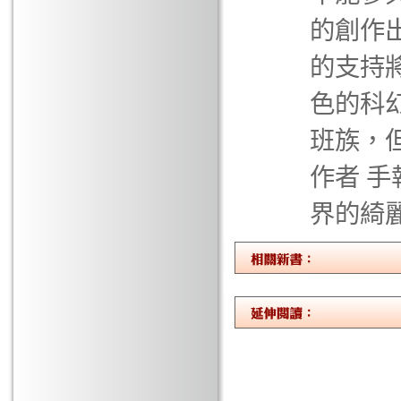
的創作
的支持
色的科
班族，
作者 
界的綺