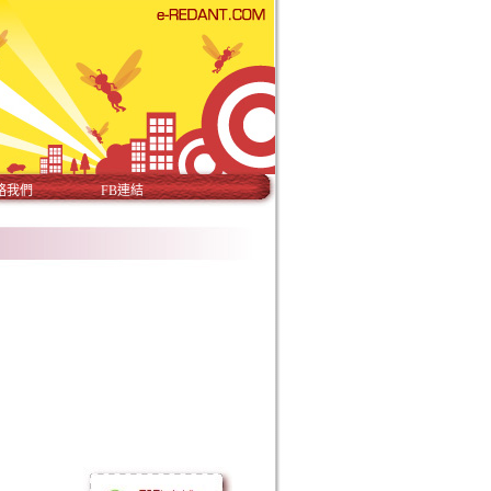
絡我們
FB連結