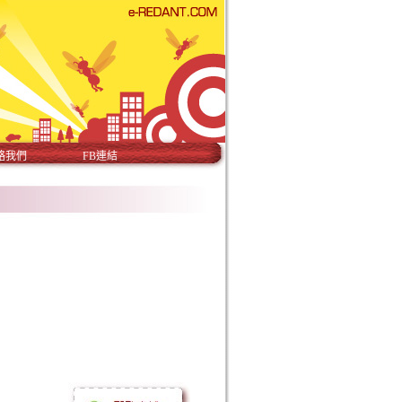
絡我們
FB連結