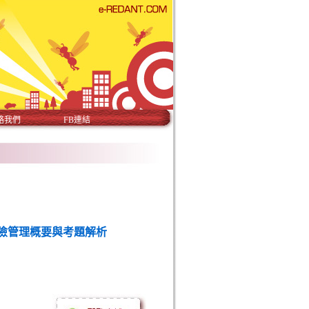
絡我們
FB連結
險管理概要與考題解析