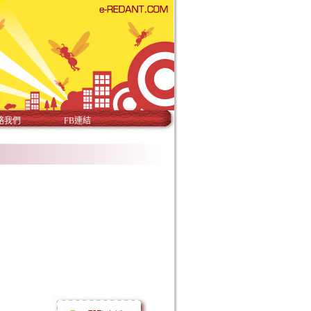
絡我們
FB連結