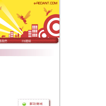
絡我們
FB連結