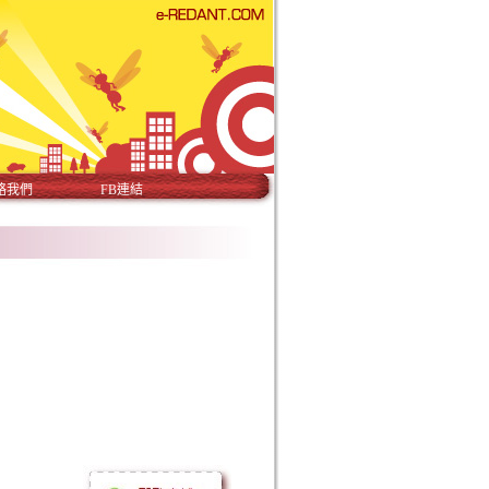
絡我們
FB連結