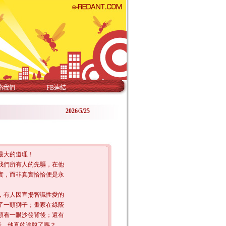
絡我們
FB連結
2026/5/25